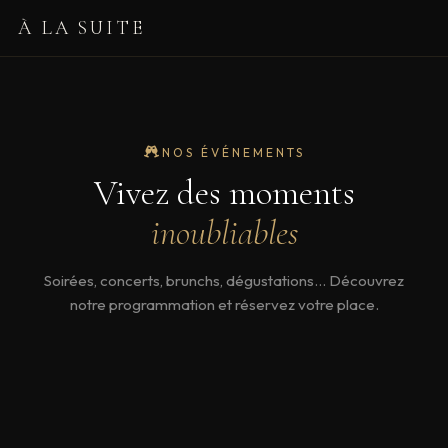
À LA SUITE
NOS ÉVÉNEMENTS
Vivez des moments
inoubliables
Soirées, concerts, brunchs, dégustations… Découvrez
notre programmation et réservez votre place.